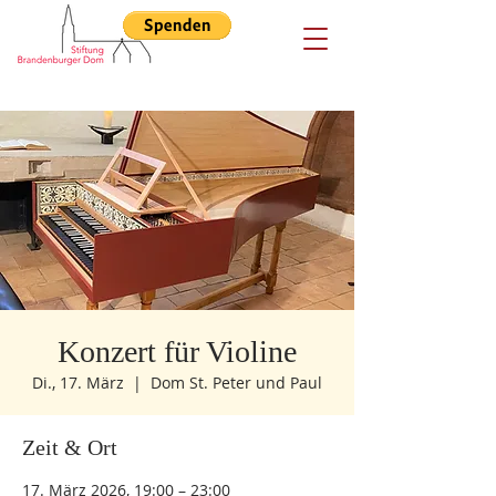
Konzert für Violine
Di., 17. März
  |  
Dom St. Peter und Paul
Zeit & Ort
17. März 2026, 19:00 – 23:00